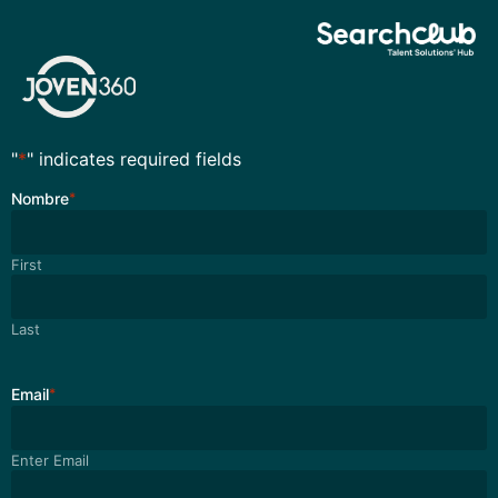
"
*
" indicates required fields
Nombre
*
First
Last
Email
*
Enter Email