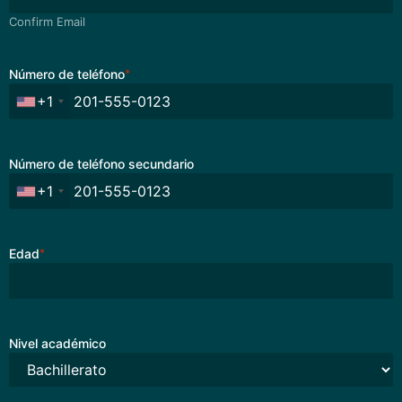
Confirm Email
Número de teléfono
*
+1
Número de teléfono secundario
+1
Edad
*
Nivel académico