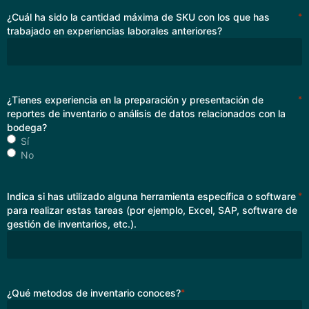
¿Cuál ha sido la cantidad máxima de SKU con los que has
*
trabajado en experiencias laborales anteriores?
¿Tienes experiencia en la preparación y presentación de
*
reportes de inventario o análisis de datos relacionados con la
bodega?
Sí
No
Indica si has utilizado alguna herramienta específica o software
*
para realizar estas tareas (por ejemplo, Excel, SAP, software de
gestión de inventarios, etc.).
¿Qué metodos de inventario conoces?
*