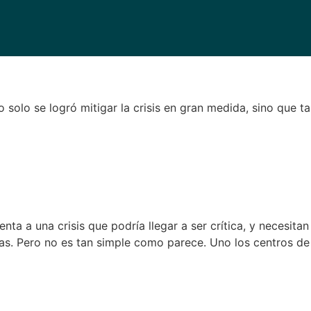
 no solo se logró mitigar la crisis en gran medida, sino que
enta a una crisis que podría llegar a ser crítica, y necesi
as. Pero no es tan simple como parece. Uno los centros de 