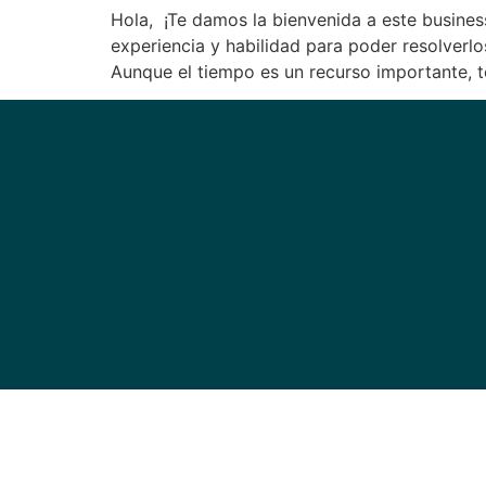
Hola, ¡Te damos la bienvenida a este business
experiencia y habilidad para poder resolverl
Aunque el tiempo es un recurso importante, t