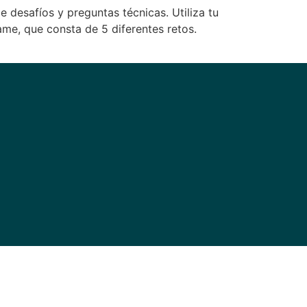
e desafíos y preguntas técnicas. Utiliza tu
me, que consta de 5 diferentes retos.