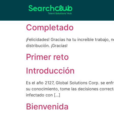
Completado
¡Felicidades! Gracias ha tu increíble trabajo,
distribución. ¡Gracias!
Primer reto
Introducción
Es el año 2127, Global Solutions Corp. se enfr
su conocimiento, tome las decisiones correct
infectado con […]
Bienvenida