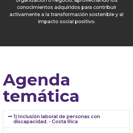
organización o negocio, aprovechando los
conocimientos adquiridos para contribuir
activamente a la transformación sostenible y al
impacto social positivo.
Agenda
temática
1) Inclusión laboral de personas con
discapacidad. - Costa Rica