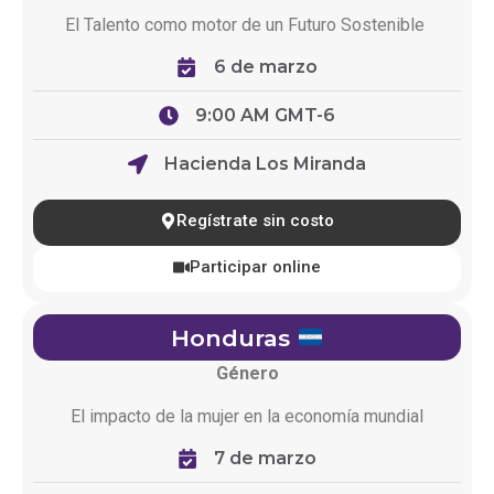
El Talento
como
motor de un
Futuro
Sostenible
6 de marzo
9:00 AM GMT-6
Hacienda Los Miranda
Regístrate sin costo
Participar online
Honduras
Género
El impacto de la mujer en la economía mundial​
7 de marzo