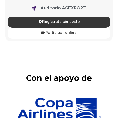
Auditorio AGEXPORT
Regístrate sin costo
Participar online
Con el apoyo de