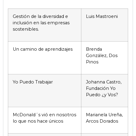
Gestión de la diversidad e
Luis Mastroeni
inclusión en las empresas
sostenibles.
Un camino de aprendizajes
Brenda
González, Dos
Pinos
Yo Puedo Trabajar
Johanna Castro,
Fundación Yo
Puedo ¿y Vos?
McDonald´s vió en nosotros
Marianela Ureña,
lo que nos hace únicos
Arcos Dorados