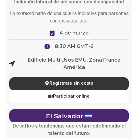
Inclusión laboral de personas con discapacidad
Lo
extraordinario
de
una
cultura
inclusiva
para personas
con
discapacidad
.
4 de marzo
8:30 AM GMT-6
Edificio Multi Usos EMU, Zona Franca
América
Regístrate sin costo
Participar online
El Salvador
Desafíos y tendencias que están redefiniendo el
talento del futuro.