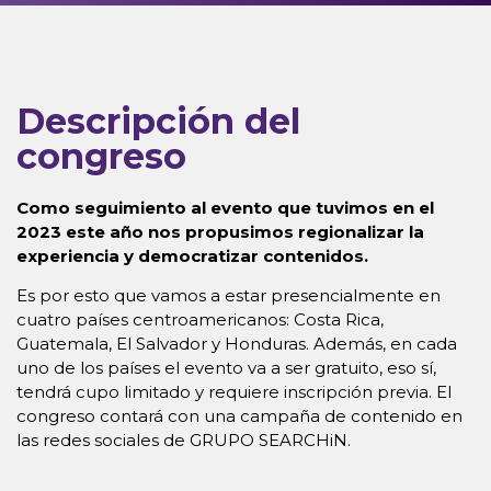
Descripción del
congreso
Como seguimiento al evento que tuvimos en el
2023 este año nos propusimos regionalizar la
experiencia y democratizar contenidos.
Es por esto que vamos a estar presencialmente en
cuatro países centroamericanos: Costa Rica,
Guatemala, El Salvador y Honduras. Además, en cada
uno de los países el evento va a ser gratuito, eso sí,
tendrá cupo limitado y requiere inscripción previa. El
congreso contará con una campaña de contenido en
las redes sociales de GRUPO SEARCHiN.