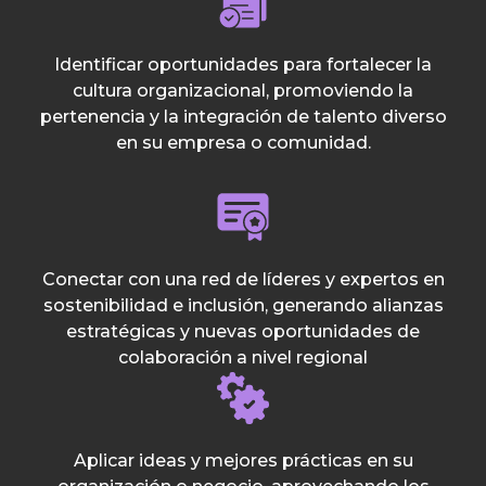
Identificar oportunidades para fortalecer la
cultura organizacional, promoviendo la
pertenencia y la integración de talento diverso
en su empresa o comunidad.
Conectar con una red de líderes y expertos en
sostenibilidad e inclusión, generando alianzas
estratégicas y nuevas oportunidades de
colaboración a nivel regional
Aplicar ideas y mejores prácticas en su