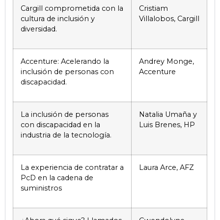
Cargill comprometida con la
Cristiam
cultura de inclusión y
Villalobos, Cargill
diversidad.
Accenture: Acelerando la
Andrey Monge,
inclusión de personas con
Accenture
discapacidad.
La inclusión de personas
Natalia Umaña y
con discapacidad en la
Luis Brenes, HP
industria de la tecnología.
La experiencia de contratar a
Laura Arce, AFZ
PcD en la cadena de
suministros