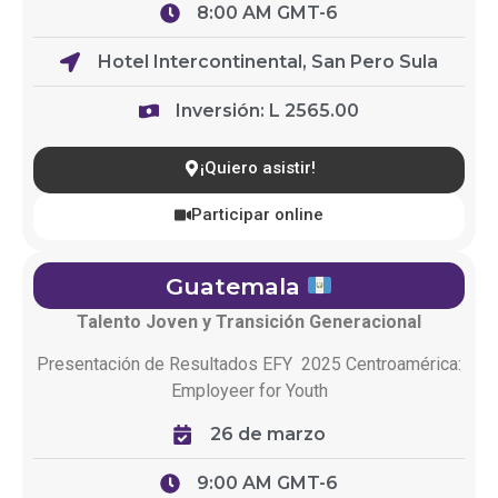
8:00 AM GMT-6
Hotel Intercontinental, San Pero Sula
Inversión: L 2565.00
¡Quiero asistir!
Participar online
Guatemala
Talento Joven y Transición Generacional
Presentación de
Resultados
EFY
2025
Centroamérica
:
Employeer
for
Youth
26 de marzo
9:00 AM GMT-6