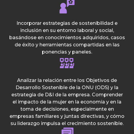
Incorporar estrategias de sostenibilidad e
inclusión en su entorno laboral y social,
basándose en conocimientos adquiridos, casos
de éxito y herramientas compartidas en las
ponencias y paneles.
Analizar la relación entre los Objetivos de
Desarrollo Sostenible de la ONU (ODS) y la
estrategia de D&I de la empresa. ​ Comprender
el impacto de la mujer en la economía y en la
toma de decisiones, especialmente en
empresas familiares y juntas directivas, y cómo
su liderazgo impulsa el crecimiento sostenible.