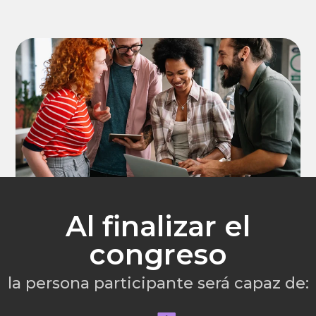
Al finalizar el
congreso
la persona participante será capaz de: