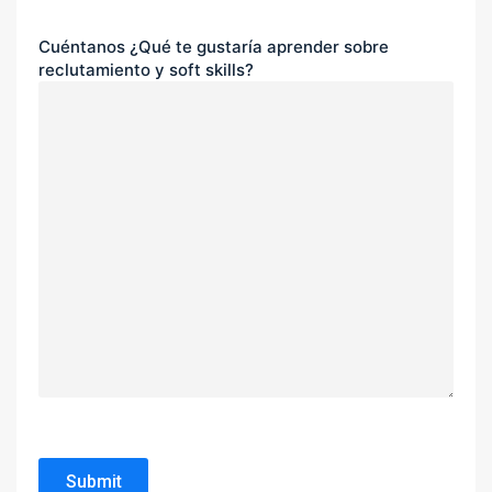
Cuéntanos ¿Qué te gustaría aprender sobre
reclutamiento y soft skills?