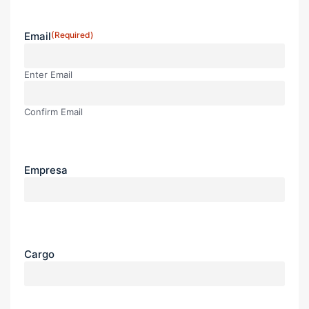
Email
(Required)
Enter Email
Confirm Email
Empresa
Cargo