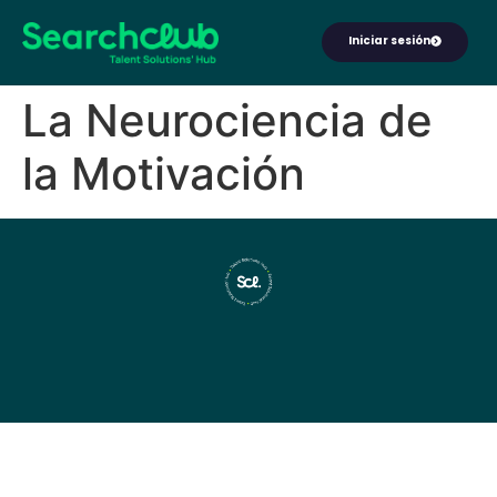
Iniciar sesión
La Neurociencia de
la Motivación