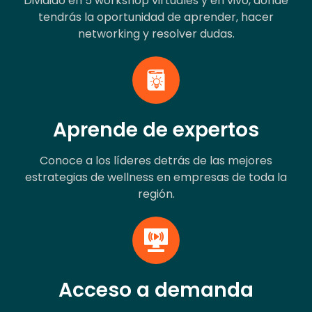
Dividido en 5 workshop virtuales y en vivo, donde
tendrás la oportunidad de aprender, hacer
networking y resolver dudas.
Aprende de expertos
Conoce a los líderes detrás de las mejores
estrategias de wellness en empresas de toda la
región.
Acceso a demanda