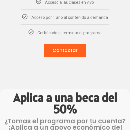
Acceso a las clases en vivo
Acceso por 1 año al contenido a demanda
Certificado al terminar el programa
Contactar
Aplica a una beca del
50%
¿Tomas el programa por tu cuenta?
¡Aplica a un apoyo económico del