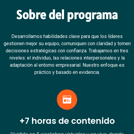
Sobre del programa
Desarrollamos habilidades clave para que los líderes
gestionen mejor su equipo, comuniquen con claridad y tomen
decisiones estratégicas con confianza. Trabajamos en tres
niveles: el individuo, las relaciones interpersonales y la
adaptación al entorno empresarial. Nuestro enfoque es
práctico y basado en evidencia.
+7 horas de contenido