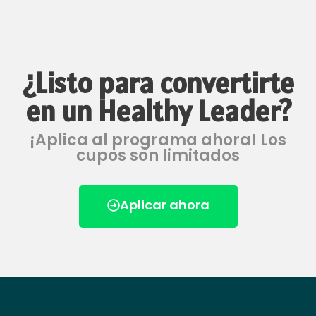
¿Listo para convertirte
en un Healthy Leader?
¡Aplica al programa ahora! Los
cupos son limitados
Aplicar ahora