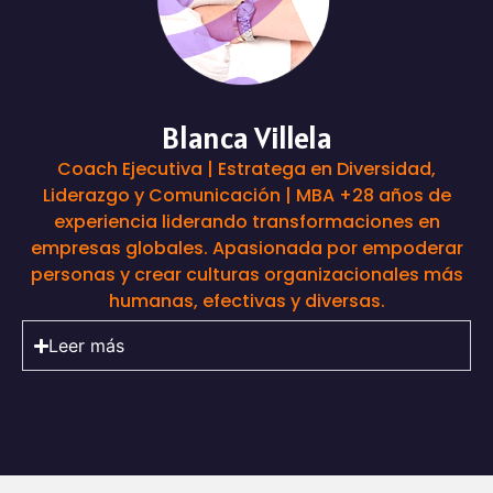
Blanca Villela
Coach Ejecutiva | Estratega en Diversidad,
Liderazgo y Comunicación | MBA +28 años de
experiencia liderando transformaciones en
empresas globales. Apasionada por empoderar
personas y crear culturas organizacionales más
humanas, efectivas y diversas.
Leer más