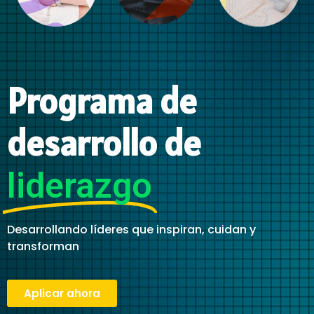
Programa de
desarrollo de
liderazgo
Desarrollando líderes que inspiran, cuidan y
transforman
Aplicar ahora