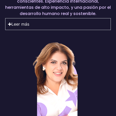
conscientes. Experiencia internacional,
herramientas de alto impacto, y una pasión por el
desarrollo humano real y sostenible.
Leer más