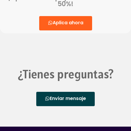
50%!
Aplica ahora
¿Tienes preguntas?
Enviar mensaje