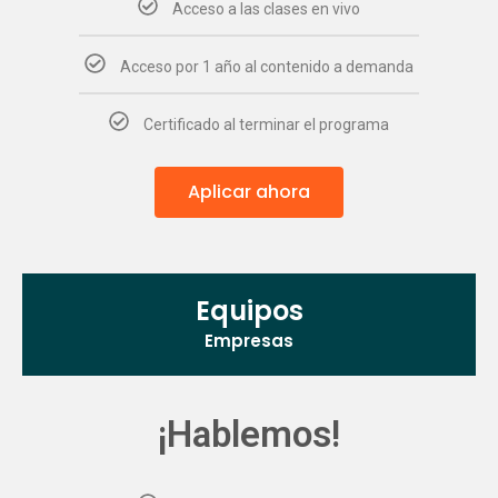
Acceso a las clases en vivo
Acceso por 1 año al contenido a demanda
Certificado al terminar el programa
Aplicar ahora
Equipos
Empresas
¡Hablemos!