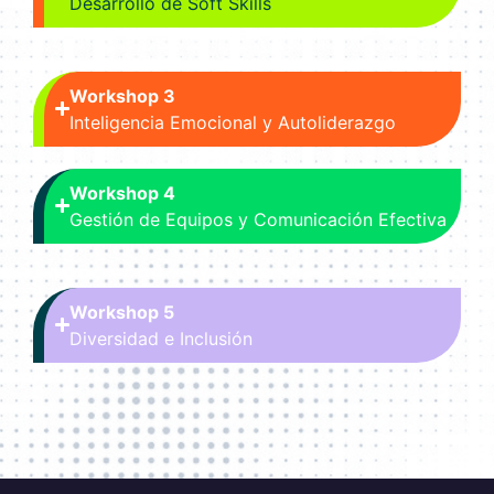
Desarrollo de Soft Skills
Workshop 3
Inteligencia Emocional y Autoliderazgo
Workshop 4
Gestión de Equipos y Comunicación Efectiva
Workshop 5
Diversidad e Inclusión