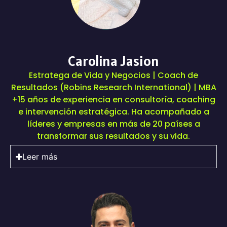
Carolina Jasion
Estratega de Vida y Negocios | Coach de
Resultados (Robins Research International) | MBA
+15 años de experiencia en consultoría, coaching
e intervención estratégica. Ha acompañado a
líderes y empresas en más de 20 países a
transformar sus resultados y su vida.
Leer más