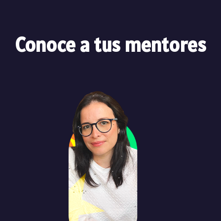
Conoce a tus mentores