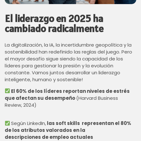
El liderazgo en 2025 ha
cambiado radicalmente
La digitalización, la IA, la incertidumbre geopolítica y la
sostenibilidad han redefinido las reglas del juego. Pero
el mayor desafío sigue siendo la capacidad de los
líderes para gestionar la presión y la evolución
constante. Vamos juntos desarrollar un liderazgo
inteligente, humano y sostenible!
El 60% de los líderes reportan niveles de estrés
que afectan su desempeño
(Harvard Business
Review, 2024)
Según LinkedIn,
las soft skills representan el 80%
de los atributos valorados en la
descripciones de empleo actuales