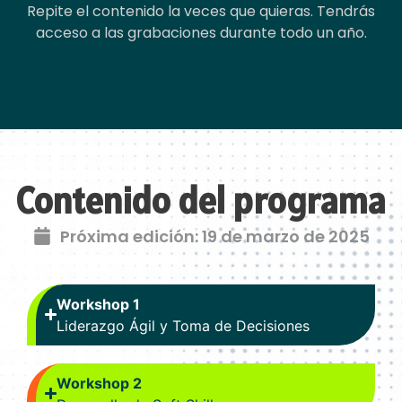
Repite el contenido la veces que quieras. Tendrás
acceso a las grabaciones durante todo un año.
Contenido del programa
Próxima edición: 19 de marzo de 2025
Workshop 1
Liderazgo Ágil y Toma de Decisiones
Workshop 2