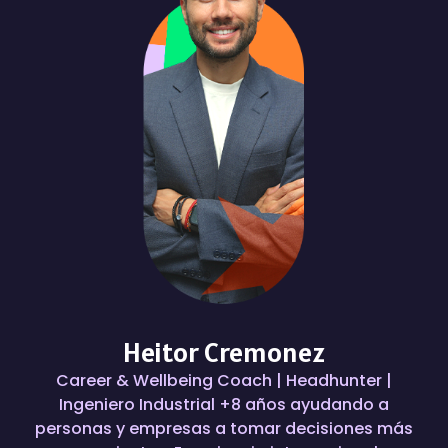
Heitor Cremonez
Career & Wellbeing Coach | Headhunter |
Ingeniero Industrial +8 años ayudando a
personas y empresas a tomar decisiones más