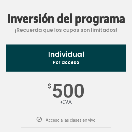
Inversión del programa
¡Recuerda que los cupos son limitados!
Individual
Por acceso
500
$
+IVA
Acceso a las clases en vivo