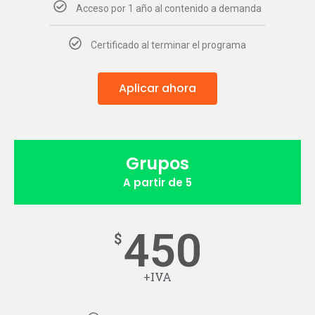
Acceso por 1 año al contenido a demanda
Certificado al terminar el programa
Aplicar ahora
Grupos
A partir de 5
450
$
+IVA