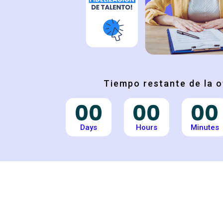
Tiempo restante de la o
00
00
00
Days
Hours
Minutes