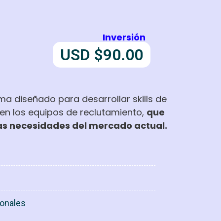
Inversión
USD $90.00
a diseñado para desarrollar skills de
en los equipos de reclutamiento,
que
as necesidades del mercado actual.
ionales