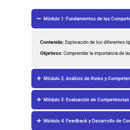
Módulo 1: Fundamentos de las Compet
Contenido:
Exploración de los diferentes ti
Objetivos:
Comprender la importancia de las
Módulo 2: Análisis de Roles y Compete
Módulo 3: Evaluación de Competencias
Módulo 4: Feedback y Desarrollo de C