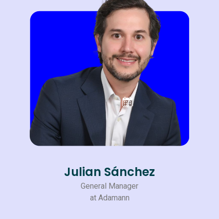
Julian Sánchez
General Manager
at Adamann