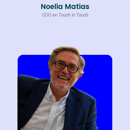
Noelia Matias
COO en Touch in Touch