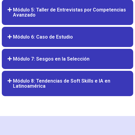
Módulo 5: Taller de Entrevistas por Competencias
Avanzado
Módulo 6: Caso de Estudio
Módulo 7: Sesgos en la Selección
Módulo 8: Tendencias de Soft Skills e IA en
Latinoamérica