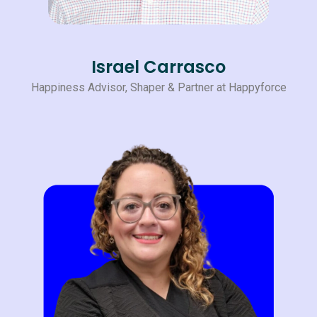
Israel Carrasco
Happiness Advisor, Shaper & Partner at Happyforce