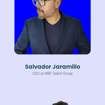
Salvador Jaramillo
CEO at MBI Talent Group