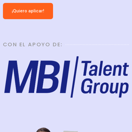
¡Quiero aplicar!
CON EL APOYO DE: