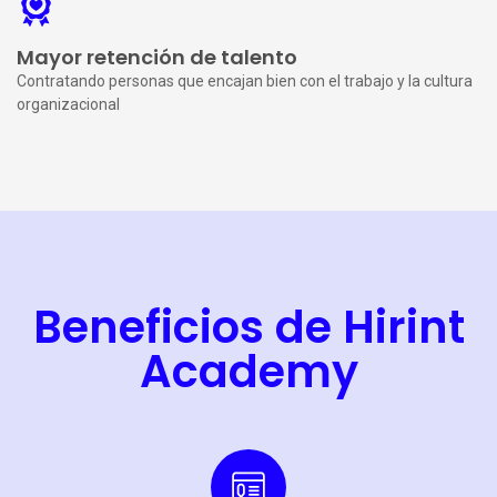
Mayor retención de talento
Contratando personas que encajan bien con el trabajo y la cultura
organizacional
Beneficios de Hirint
Academy