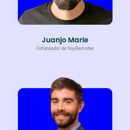
Juanjo Marle
Cofundador de SoyRecruiter