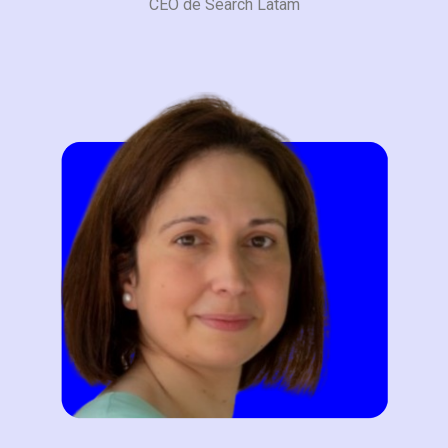
CEO de Search Latam