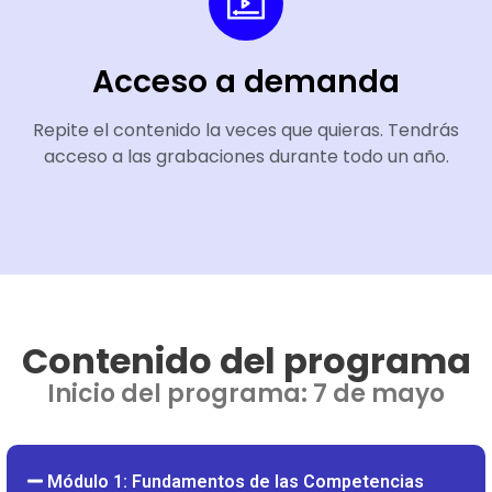
Acceso a demanda
Repite el contenido la veces que quieras. Tendrás
acceso a las grabaciones durante todo un año.
Contenido del programa
Inicio del programa: 7 de mayo
Módulo 1: Fundamentos de las Competencias