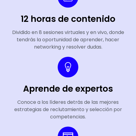
12 horas de contenido
Dividido en 8 sesiones virtuales y en vivo, donde
tendrás la oportunidad de aprender, hacer
networking y resolver dudas.
Aprende de expertos
Conoce a los líderes detrás de las mejores
estrategias de reclutamiento y selección por
competencias.