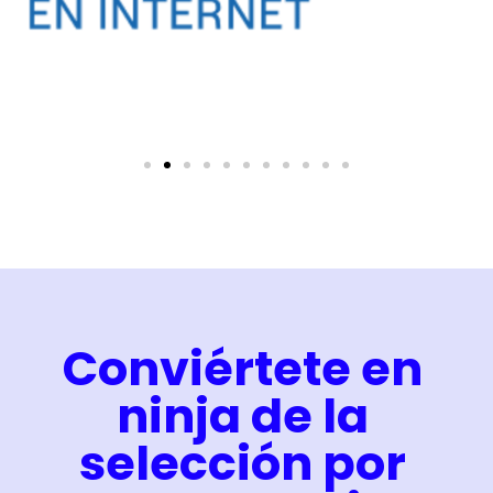
Conviértete en
ninja de la
selección por