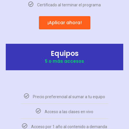
Certificado al terminar el programa
¡Aplicar ahora!
Equipos
5 o más accesos
Precio preferencial al sumar a tu equipo
Acceso a las clases en vivo
Acceso por 1 año al contenido a demanda