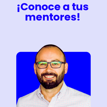
¡Conoce a tus
mentores!