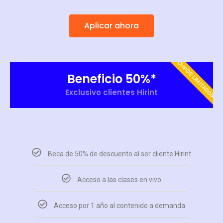
Aplicar ahora
CUPOS LIMITADOS
Beneficio 50%*
Exclusivo clientes Hirint
Beca de 50% de descuento al ser cliente Hirint
Acceso a las clases en vivo
Acceso por 1 año al contenido a demanda