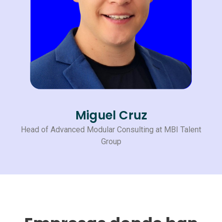
Miguel Cruz
Head of Advanced Modular Consulting at MBI Talent
Group