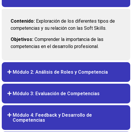
Contenido:
Exploración de los diferentes tipos de
competencias y su relación con las Soft Skills.
Objetivos:
Comprender la importancia de las
competencias en el desarrollo profesional.
Módulo 2: Análisis de Roles y Competencia
Módulo 3: Evaluación de Competencias
Módulo 4: Feedback y Desarrollo de
Competencias