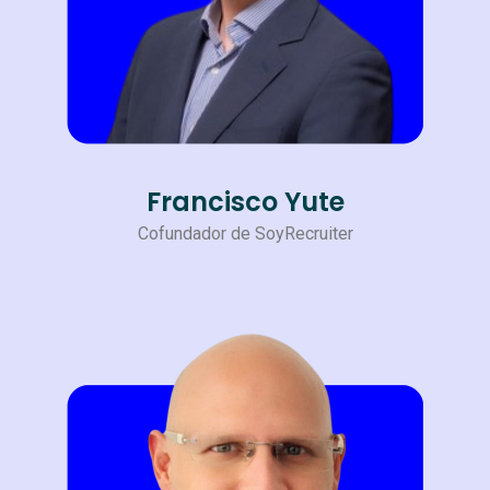
Francisco Yute
Cofundador de SoyRecruiter