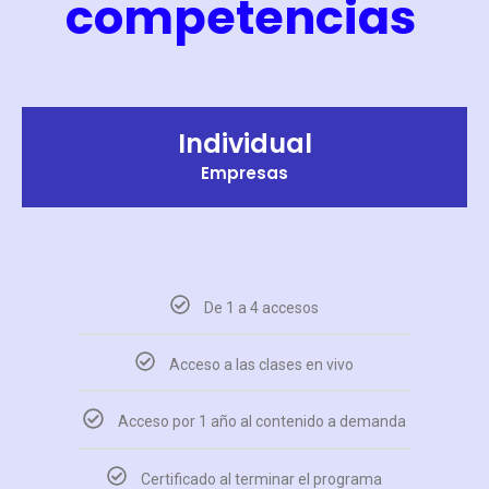
competencias
Individual
Empresas
De 1 a 4 accesos
Acceso a las clases en vivo
Acceso por 1 año al contenido a demanda
Certificado al terminar el programa