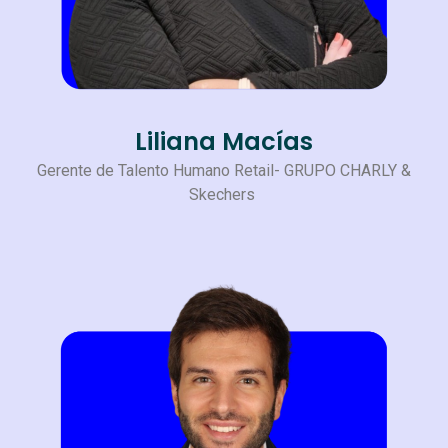
Liliana Macías
Gerente de Talento Humano Retail- GRUPO CHARLY &
Skechers