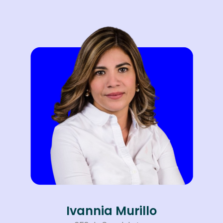
Ivannia Murillo