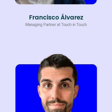
Francisco Álvarez
Managing Partner at Touch in Touch