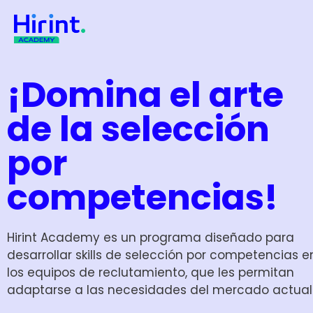
¡Domina el arte
de la selección
por
competencias!
Hirint Academy es un programa diseñado para
desarrollar skills de selección por competencias e
los equipos de reclutamiento, que les permitan
adaptarse a las necesidades del mercado actual