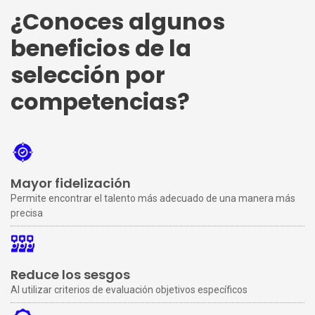
¿Conoces algunos
beneficios de la
selección por
competencias?
Mayor fidelización
Permite encontrar el talento más adecuado de una manera más
precisa
Reduce los sesgos
Al utilizar criterios de evaluación objetivos específicos