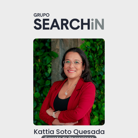
Kattia Soto Quesada