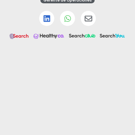
Gerente de Operaciones