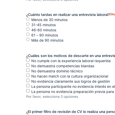
¿Cuánto tardas en realizar una entrevista laboral?
(Re
Menos de 30 minutos
31-45 minutos
46-60 minutos
61 – 90 minutos
Más de 90 minutos
¿Cuáles son los motivos de descarte en una entrevis
No cumple con la experiencia laboral requerida
No demuestra competencias blandas
No demuestra dominio técnico
No hacen match con la cultura organizacional
No evidencia claramente sus logros de gestión
La persona participante no evidencia interés en e
La persona no evidencia preparación previa para 
Por favor, selecciona 3 opciones
¿El primer filtro de revisión de CV lo realiza una pe