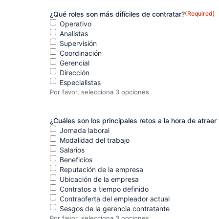
¿Qué roles son más difíciles de contratar?
(Required)
Operativo
Analistas
Supervisión
Coordinación
Gerencial
Dirección
Especialistas
Por favor, selecciona 3 opciones
¿Cuáles son los principales retos a la hora de atraer 
Jornada laboral
Modalidad del trabajo
Salarios
Beneficios
Reputación de la empresa
Ubicación de la empresa
Contratos a tiempo definido
Contraoferta del empleador actual
Sesgos de la gerencia contratante
Por favor, selecciona 3 opciones