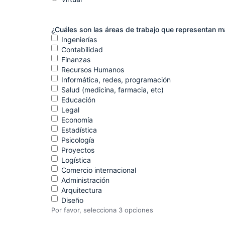
¿Cuáles son las áreas de trabajo que representan ma
Ingenierías
Contabilidad
Finanzas
Recursos Humanos
Informática, redes, programación
Salud (medicina, farmacia, etc)
Educación
Legal
Economía
Estadística
Psicología
Proyectos
Logística
Comercio internacional
Administración
Arquitectura
Diseño
Por favor, selecciona 3 opciones