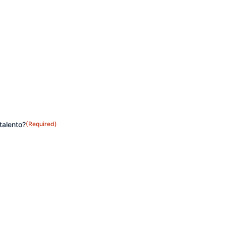
talento?
(Required)