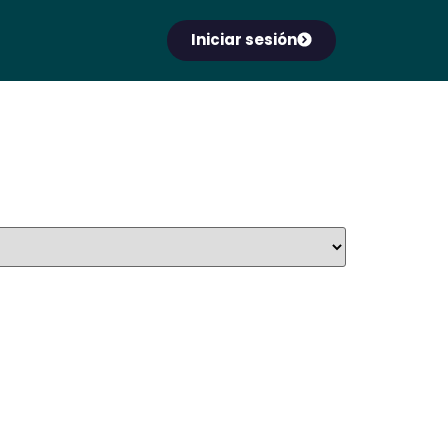
Iniciar sesión