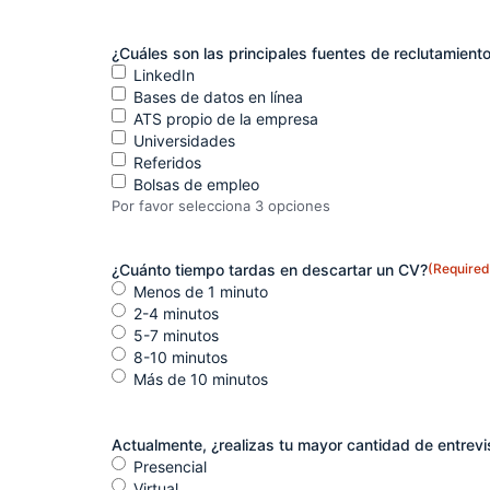
¿Cuáles son las principales fuentes de reclutamiento 
LinkedIn
Bases de datos en línea
ATS propio de la empresa
Universidades
Referidos
Bolsas de empleo
Por favor selecciona 3 opciones
¿Cuánto tiempo tardas en descartar un CV?
(Required
Menos de 1 minuto
2-4 minutos
5-7 minutos
8-10 minutos
Más de 10 minutos
Actualmente, ¿realizas tu mayor cantidad de entrevi
Presencial
Virtual