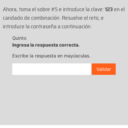
Ahora, toma el sobre #5 e introduce la clave:
123
en el
candado de combinación. Resuelve el reto, e
introduce la contraseña a continuación.
Quinto
Ingresa la respuesta correcta.
Escribe la respuesta en mayúsculas.