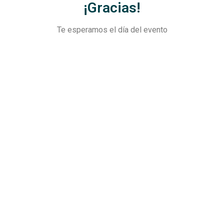
¡Gracias!
Te esperamos el día del evento